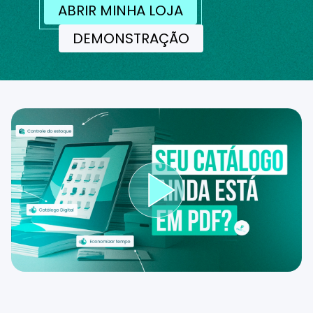
ABRIR MINHA LOJA
DEMONSTRAÇÃO
Reproduzir ví