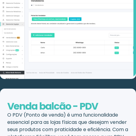
Venda balcão - PDV
O PDV (Ponto de venda) é uma funcionalidade
essencial para as lojas físicas que desejam vender
seus produtos com praticidade e eficiência. Com a