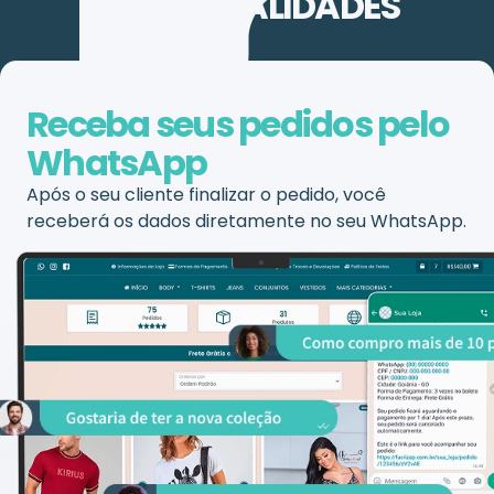
FUNCIONALIDADES
Receba seus pedidos pelo
WhatsApp
Após o seu cliente finalizar o pedido, você
receberá os dados diretamente no seu WhatsApp.