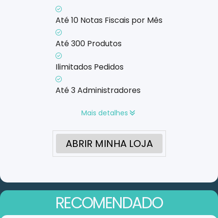
Até 10 Notas Fiscais por Mês
Até 300 Produtos
Ilimitados Pedidos
Até 3 Administradores
Mais detalhes
ABRIR MINHA LOJA
RECOMENDADO