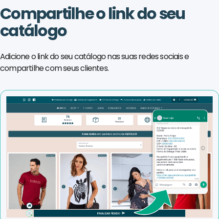
Compartilhe o link do seu
catálogo
Adicione o link do seu catálogo nas suas redes sociais e
compartilhe com seus clientes.