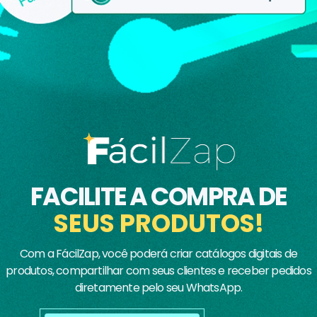
FACILITE A COMPRA DE
SEUS PRODUTOS!
Com a FácilZap, você poderá criar catálogos digitais de
produtos, compartilhar com seus clientes e receber pedidos
diretamente pelo seu WhatsApp.