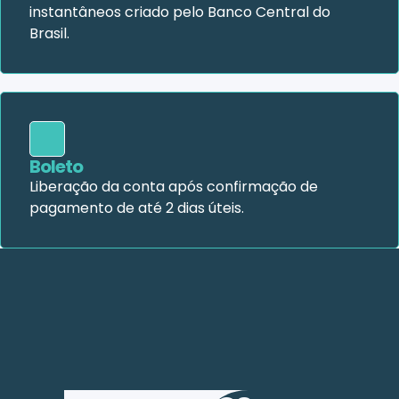
instantâneos criado pelo Banco Central do
Brasil.
Boleto
Liberação da conta após confirmação de
pagamento de até 2 dias úteis.