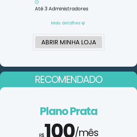
Até 3 Administradores
Mais detalhes
ABRIR MINHA LOJA
RECOMENDADO
Plano Prata
100
/mês
R$