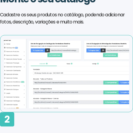
Cadastre os seus produtos no catálogo, podendo adicionar
fotos, descrição, variações e muito mais.
2