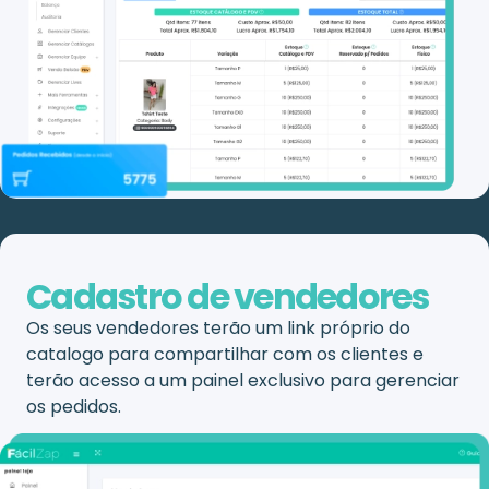
Cadastro de vendedores
Os seus vendedores terão um link próprio do
catalogo para compartilhar com os clientes e
terão acesso a um painel exclusivo para gerenciar
os pedidos.