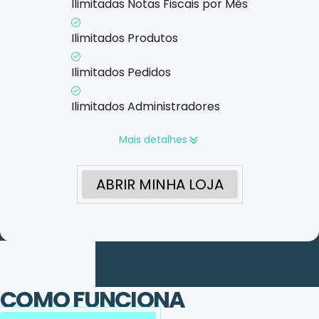
Ilimitadas Notas Fiscais por Mês
Ilimitados Produtos
Ilimitados Pedidos
Ilimitados Administradores
Mais detalhes
ABRIR MINHA LOJA
COMO FUNCIONA