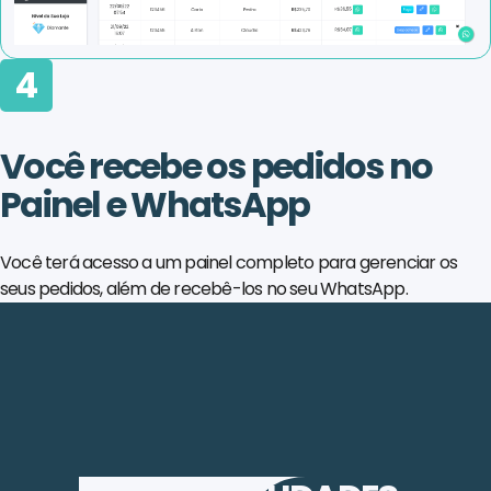
4
Você recebe os pedidos no
Painel e WhatsApp
Você terá acesso a um painel completo para gerenciar os
seus pedidos, além de recebê-los no seu WhatsApp.