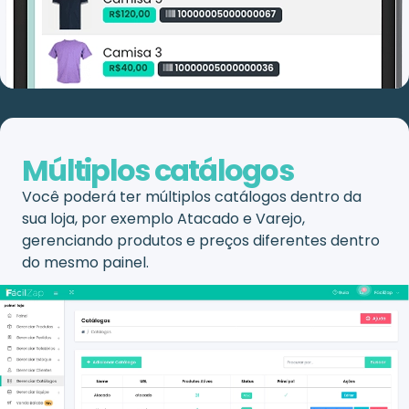
Múltiplos catálogos
Você poderá ter múltiplos catálogos dentro da
sua loja, por exemplo Atacado e Varejo,
gerenciando produtos e preços diferentes dentro
do mesmo painel.