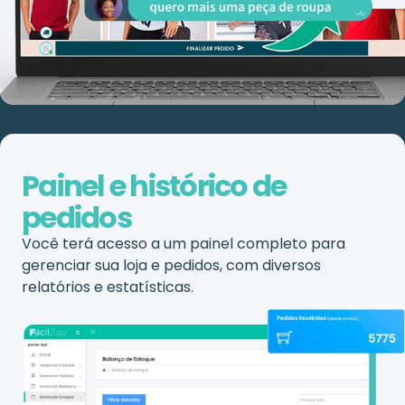
Painel e histórico de
pedidos
Você terá acesso a um painel completo para
gerenciar sua loja e pedidos, com diversos
relatórios e estatísticas.