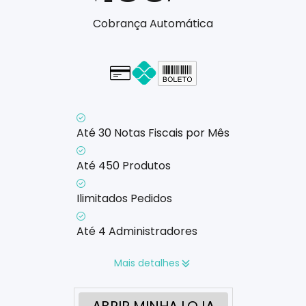
Cobrança Automática
Cartão - em até 1x
Até 30 Notas Fiscais por Mês
Até 450 Produtos
Ilimitados Pedidos
Até 4 Administradores
Mais detalhes