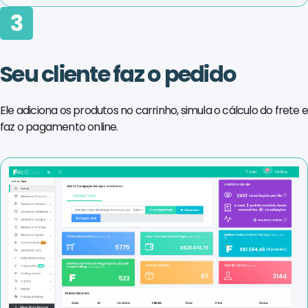
3
Seu cliente faz o pedido
Ele adiciona os produtos no carrinho, simula o cálculo do frete 
faz o pagamento online.