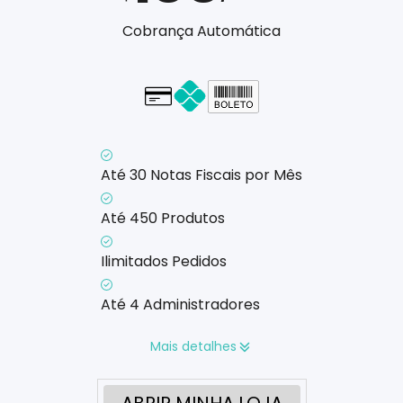
Cobrança Automática
Cartão - em até 1x
Até 30 Notas Fiscais por Mês
Até 450 Produtos
Ilimitados Pedidos
Até 4 Administradores
Mais detalhes