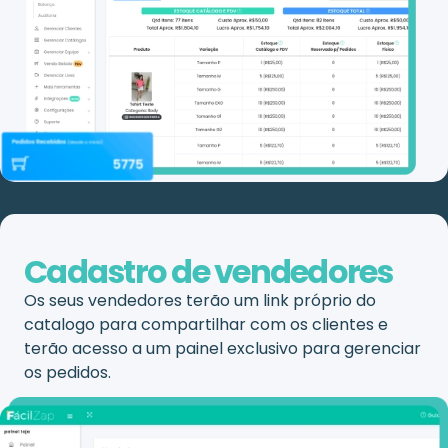
Cadastro de vendedores
Os seus vendedores terão um link próprio do
catalogo para compartilhar com os clientes e
terão acesso a um painel exclusivo para gerenciar
os pedidos.