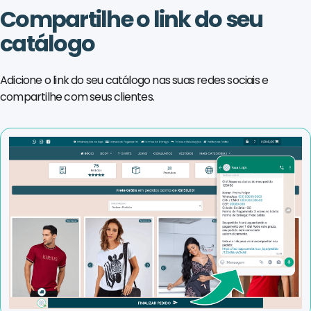
Compartilhe o link do seu
catálogo
Adicione o link do seu catálogo nas suas redes sociais e
compartilhe com seus clientes.