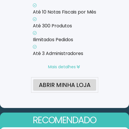
Até 10 Notas Fiscais por Mês
Até 300 Produtos
Ilimitados Pedidos
Até 3 Administradores
Mais detalhes
ABRIR MINHA LOJA
RECOMENDADO