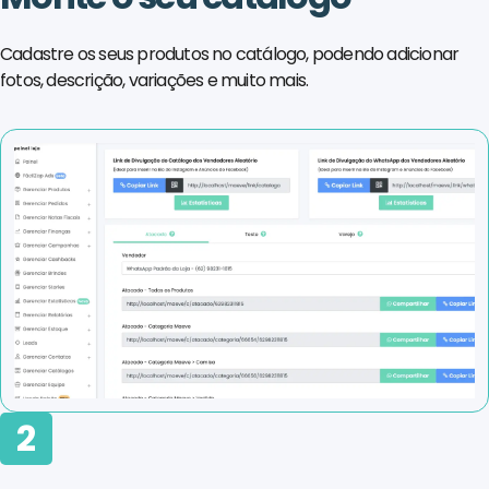
Cadastre os seus produtos no catálogo, podendo adicionar
fotos, descrição, variações e muito mais.
2