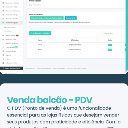
Venda balcão - PDV
O PDV (Ponto de venda) é uma funcionalidade
essencial para as lojas físicas que desejam vender
seus produtos com praticidade e eficiência. Com a