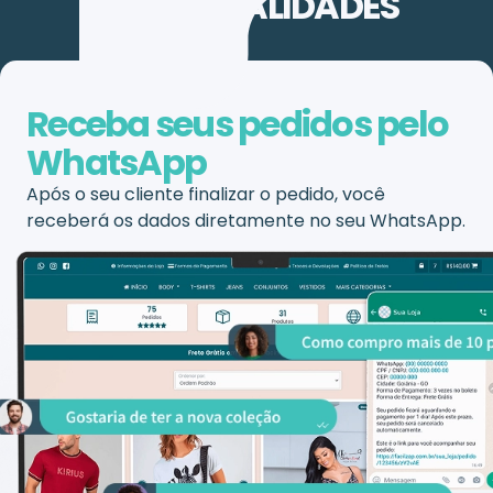
FUNCIONALIDADES
Receba seus pedidos pelo
WhatsApp
Após o seu cliente finalizar o pedido, você
receberá os dados diretamente no seu WhatsApp.