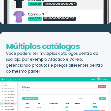
Múltiplos catálogos
Você poderá ter múltiplos catálogos dentro da
sua loja, por exemplo Atacado e Varejo,
gerenciando produtos e preços diferentes dentro
do mesmo painel.