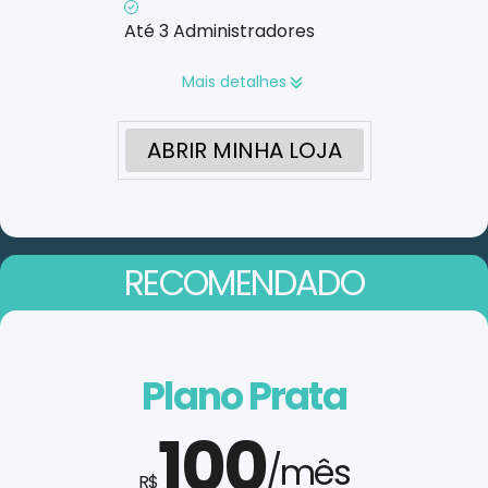
Até 3 Administradores
Mais detalhes
ABRIR MINHA LOJA
RECOMENDADO
Plano Prata
100
/mês
R$