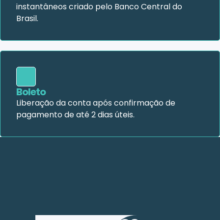
instantâneos criado pelo Banco Central do
Brasil.
Boleto
Liberação da conta após confirmação de
pagamento de até 2 dias úteis.