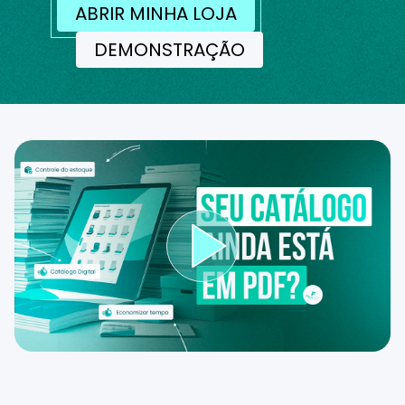
ABRIR MINHA LOJA
DEMONSTRAÇÃO
Reproduzir ví