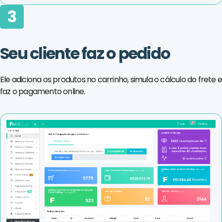
3
Seu cliente faz o pedido
Ele adiciona os produtos no carrinho, simula o cálculo do frete 
faz o pagamento online.