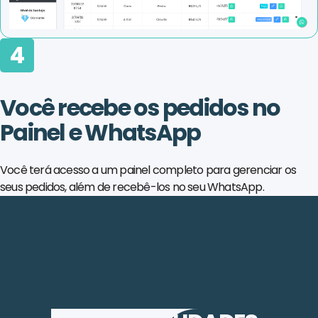
4
Você recebe os pedidos no
Painel e WhatsApp
Você terá acesso a um painel completo para gerenciar os
seus pedidos, além de recebê-los no seu WhatsApp.