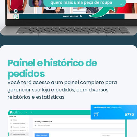
Painel e histórico de
pedidos
Você terá acesso a um painel completo para
gerenciar sua loja e pedidos, com diversos
relatórios e estatísticas.