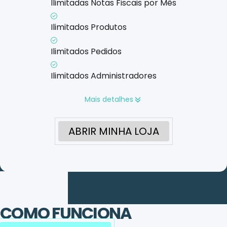
Ilimitadas Notas Fiscais por Mês
Ilimitados Produtos
Ilimitados Pedidos
Ilimitados Administradores
Mais detalhes
ABRIR MINHA LOJA
COMO FUNCIONA