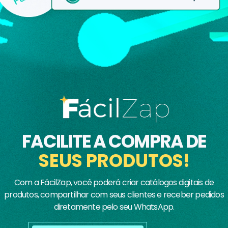
FACILITE A COMPRA DE
SEUS PRODUTOS!
Com a FácilZap, você poderá criar catálogos digitais de
produtos, compartilhar com seus clientes e receber pedidos
diretamente pelo seu WhatsApp.